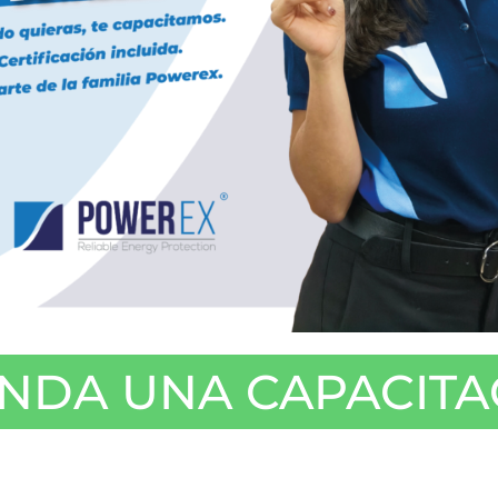
NDA UNA CAPACITA