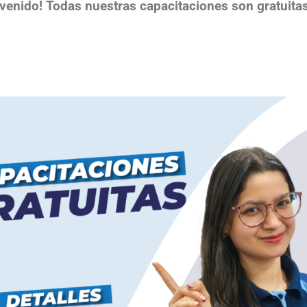
nvenido! Todas nuestras capacitaciones son gratuita