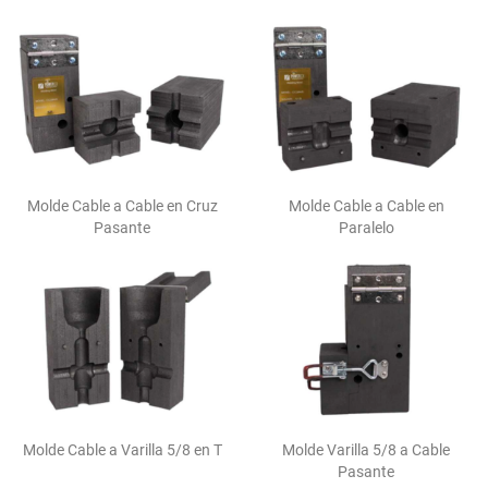
Molde Cable a Cable en Cruz
Molde Cable a Cable en
Pasante
Paralelo
Molde Cable a Varilla 5/8 en T
Molde Varilla 5/8 a Cable
Pasante