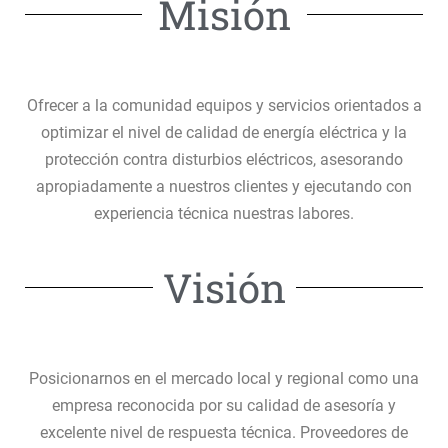
Misión
Ofrecer a la comunidad equipos y servicios orientados a
optimizar el nivel de calidad de energía eléctrica y la
protección contra disturbios eléctricos, asesorando
apropiadamente a nuestros clientes y ejecutando con
experiencia técnica nuestras labores.
Visión
Posicionarnos en el mercado local y regional como una
empresa reconocida por su calidad de asesoría y
excelente nivel de respuesta técnica. Proveedores de