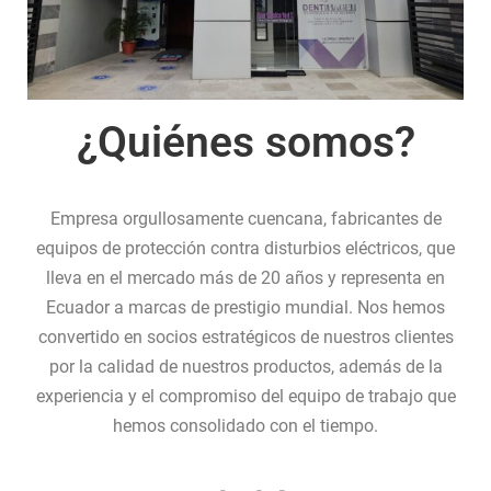
¿Quiénes somos?
Empresa orgullosamente cuencana, fabricantes de
equipos de protección contra disturbios eléctricos, que
lleva en el mercado más de 20 años y representa en
Ecuador a marcas de prestigio mundial. Nos hemos
convertido en socios estratégicos de nuestros clientes
por la calidad de nuestros productos, además de la
experiencia y el compromiso del equipo de trabajo que
hemos consolidado con el tiempo.