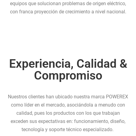
equipos que solucionan problemas de origen eléctrico,
con franca proyección de crecimiento a nivel nacional.
Experiencia, Calidad &
Compromiso
Nuestros clientes han ubicado nuestra marca POWEREX
como líder en el mercado, asociándola a menudo con
calidad, pues los productos con los que trabajan
exceden sus expectativas en: funcionamiento, diseño,
tecnología y soporte técnico especializado.