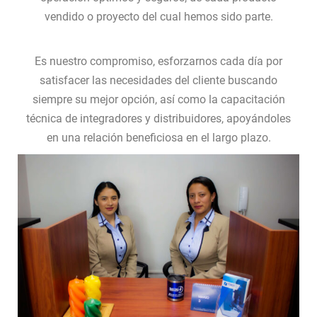
vendido o proyecto del cual hemos sido parte.
Es nuestro compromiso, esforzarnos cada día por
satisfacer las necesidades del cliente buscando
siempre su mejor opción, así como la capacitación
técnica de integradores y distribuidores, apoyándoles
en una relación beneficiosa en el largo plazo.