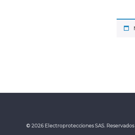
© 2026 Electroprotecciones SAS. Reservados 