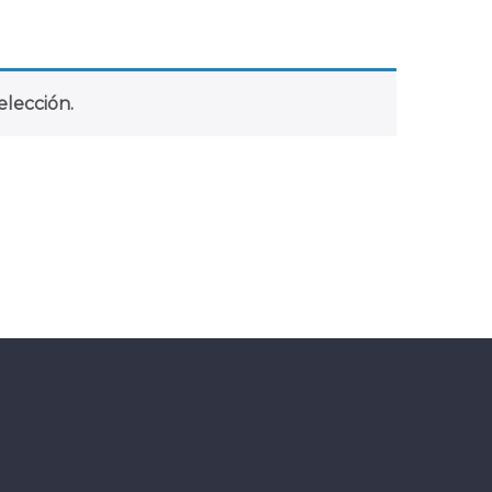
lección.