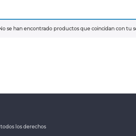
No se han encontrado productos que coincidan con tu se
todos los derechos