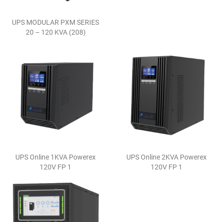
UPS MODULAR PXM SERIES
20 – 120 KVA (208)
UPS Online 1KVA Powerex
UPS Online 2KVA Powerex
120V FP 1
120V FP 1