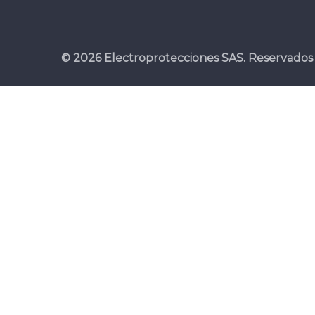
© 2026 Electroprotecciones SAS. Reservados 