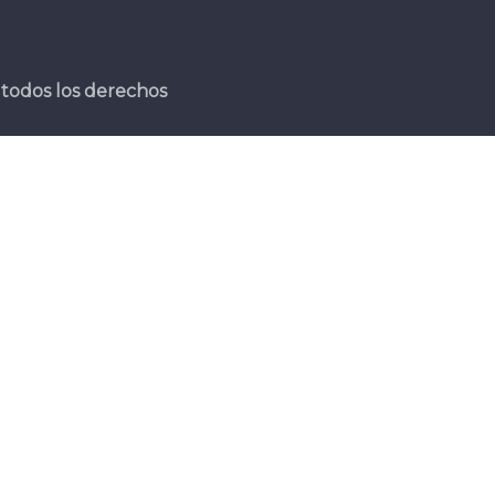
todos los derechos