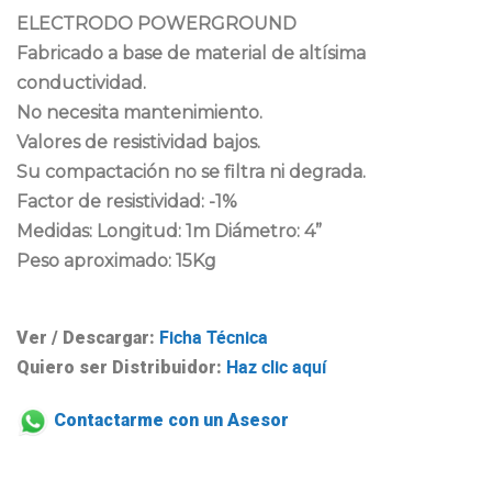
ELECTRODO POWERGROUND
Fabricado a base de material de altísima
conductividad.
No necesita mantenimiento.
Valores de resistividad bajos.
Su compactación no se filtra ni degrada.
Factor de resistividad: -1%
Medidas: Longitud: 1m Diámetro: 4”
Peso aproximado: 15Kg
Ficha Técnica
Ver / Descargar:
Haz clic aquí
Quiero ser Distribuidor:
Contactarme con un Asesor