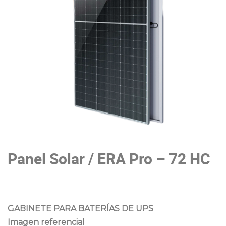
Panel Solar / ERA Pro – 72 HC
GABINETE PARA BATERÍAS DE UPS
Imagen referencial