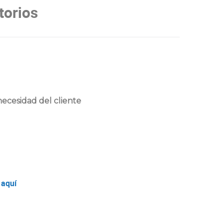
torios
ecesidad del cliente
 aquí