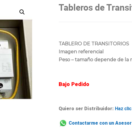
Tableros de Transi
TABLERO DE TRANSITORIOS
Imagen referencial
Peso – tamaño depende de la n
Bajo Pedido
Haz clic
Quiero ser Distribuidor:
Contactarme con un Asesor