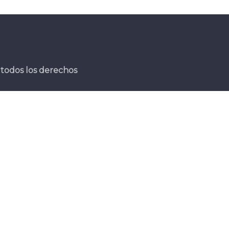
todos los derechos