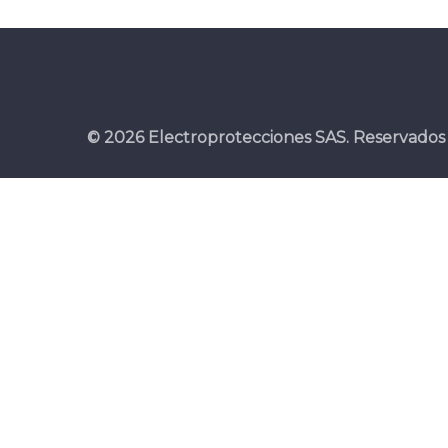
© 2026 Electroprotecciones SAS. Reservados 