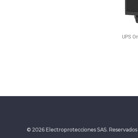
UPS On
© 2026 Electroprotecciones SAS. Reservados 