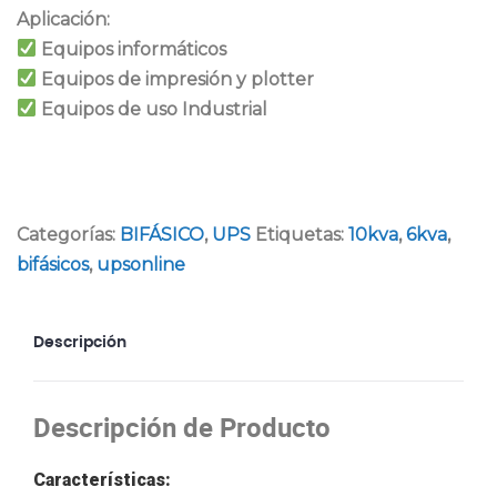
Aplicación:
Equipos informáticos
Equipos de impresión y plotter
Equipos de uso Industrial
Categorías:
BIFÁSICO
,
UPS
Etiquetas:
10kva
,
6kva
,
bifásicos
,
upsonline
Descripción
Descripción de Producto
Características: