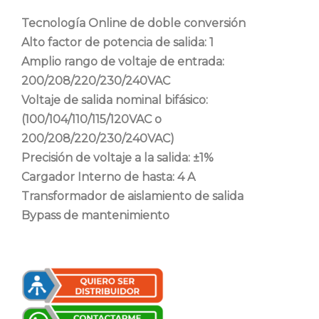
Tecnología Online de
doble conversión
Alto factor de potencia de salida:
1
Amplio rango de voltaje de entrada:
200/208/220/230/240VAC
Voltaje de salida nominal bifásico:
(100/104/110/115/120VAC o
200/208/220/230/240VAC)
Precisión de voltaje a la salida:
±1%
Cargador Interno de hasta:
4 A
Transformador de aislamiento de salida
Bypass de mantenimiento