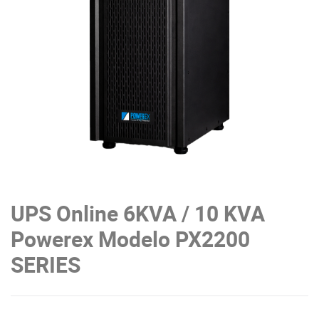
UPS Online 6KVA / 10 KVA
Powerex Modelo PX2200
SERIES