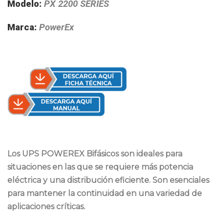
Modelo:
PX 2200 SERIES
Marca:
PowerEx
Los
UPS POWEREX Bifásicos
son ideales para
situaciones en las que se requiere más potencia
eléctrica y una distribución eficiente. Son esenciales
para mantener la continuidad en una variedad de
aplicaciones críticas.