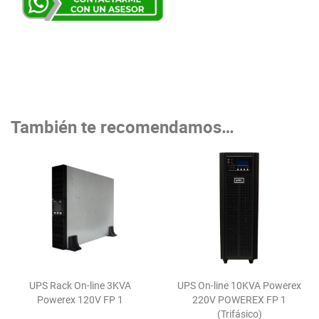
También te recomendamos…
UPS Rack On-line 3KVA
UPS On-line 10KVA Powerex
Powerex 120V FP 1
220V POWEREX FP 1
(Trifásico)