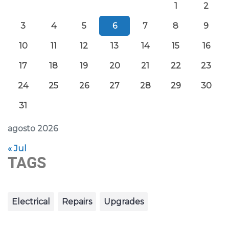
1
2
3
4
5
6
7
8
9
10
11
12
13
14
15
16
17
18
19
20
21
22
23
24
25
26
27
28
29
30
31
agosto 2026
« Jul
TAGS
Electrical
Repairs
Upgrades