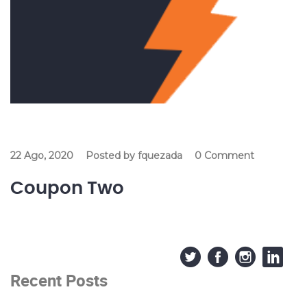
22 Ago, 2020
Posted by fquezada
0 Comment
Coupon Two
Recent Posts